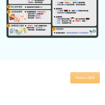
Windows 版本