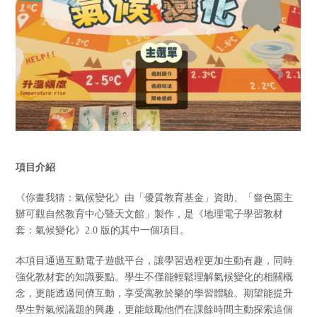
項目介紹
《你畫我猜：氣候變化》由「優質教育基金」資助、「嗇色園主
辦可觀自然教育中心暨天文館」製作，是《地理電子學習教材
套：氣候變化》2.0 版的其中一個項目。
本項目通過互動電子遊戲平台，讓學習過程更加生動有趣，同時
強化教材套的知識要點。學生不僅能輕鬆理解氣候變化的相關概
念，更能透過同儕互動，享受寓教於樂的學習體驗。期望能提升
學生對氣候議題的興趣，更能鼓勵他們在課餘時間主動探索這個