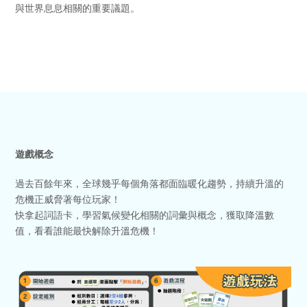
與世界息息相關的重要議題。
遊戲概念
過去百餘年來，全球幾乎每個角落都面臨暖化趨勢，持續升溫的
危機正威脅著每位玩家！
快拿起詞語卡，學習氣候變化相關的詞彙與概念，獲取降溫數
值，看看誰能最快解除升溫危機！