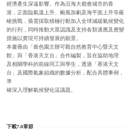
經濟產生深遠影響。作為沿海大都會城市的香
港，正面臨氣溫上升、颱風加劇及海平面上升等嚴
峻挑戰，亟需採取積極行動加入全球減緩氣候變化
的行列，同時推動大眾認識及支持各類適應及應變
措施以實現可持續發展的願景。
本書冊由「嗇色園主辦可觀自然教育中心暨天文
館」與「香港天文台」合作編製，旨在協助地理
及相關學科的前線同工與學生，透過「香港天文
台」及國際氣象組織的數據分析，配合具體事例，
準
確深入理解氣候變化這議題。
下載7.0章節