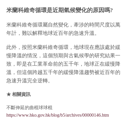
米蘭科維奇循環是近期氣候變化的原因嗎?
米蘭科維奇循環屬自然變化，牽涉的時間尺度以萬
年計，難以解釋地球近百年的急速升溫。
此外，按照米蘭科維奇循環，地球現在應該處於緩
慢降溫的情況，這個預期與古氣候學的研究結果一
致，即是在工業革命前的五千年，地球正在緩慢降
溫，但這個跨越五千年的緩慢降溫趨勢被近百年的
急速升溫完全逆轉。
★ 相關資訊
不斷伸延的曲棍球球棍
https://www.hko.gov.hk/blog/b5/archives/00000146.htm