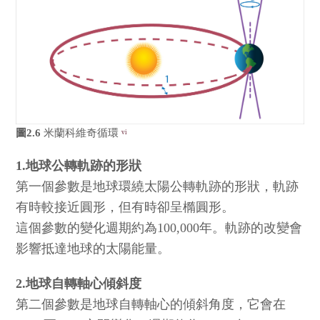
圖2.6
米蘭科維奇循環
vi
1.地球公轉軌跡的形狀
第一個參數是地球環繞太陽公轉軌跡的形狀，軌跡
有時較接近圓形，但有時卻呈橢圓形。
這個參數的變化週期約為100,000年。軌跡的改變會
影響抵達地球的太陽能量。
2.地球自轉軸心傾斜度
第二個參數是地球自轉軸心的傾斜角度，它會在