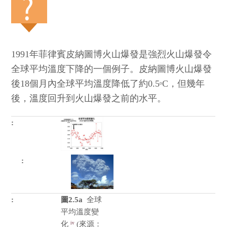
1991年菲律賓皮納圖博火山爆發是強烈火山爆發令
全球平均溫度下降的一個例子。皮納圖博火山爆發
後18個月內全球平均溫度降低了約0.5
C，但幾年
o
後，溫度回升到火山爆發之前的水平。
圖2.5a
全球
平均溫度變
化
(來源：
iv