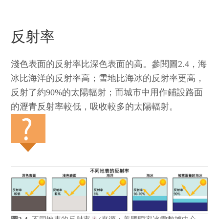
反射率
淺色表面的反射率比深色表面的高。參閱圖2.4，海
冰比海洋的反射率高；雪地比海冰的反射率更高，
反射了約90%的太陽輻射；而城市中用作鋪設路面
的瀝青反射率較低，吸收較多的太陽輻射。
iii