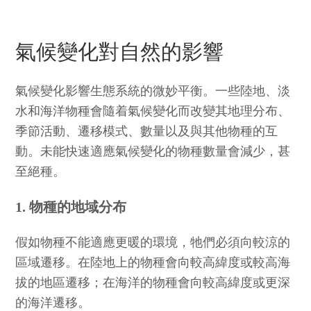
氣候變化對自然的影響
氣候變化影響生態系統的微妙平衡。一些陸地、淡
水和海洋物種會隨着氣候變化而改變其地理分布、
季節活動、遷移模式、數量以及與其他物種的互
動。未能快速適應氣候變化的物種數量會減少，甚
至絕種。
1. 物種的地域分布
假如物種不能適應更暖的環境，牠們必須向較涼的
區域遷移。在陸地上的物種會向較高緯度或較高海
拔的地區遷移；在海洋的物種會向較高緯度或更深
的海洋遷移。