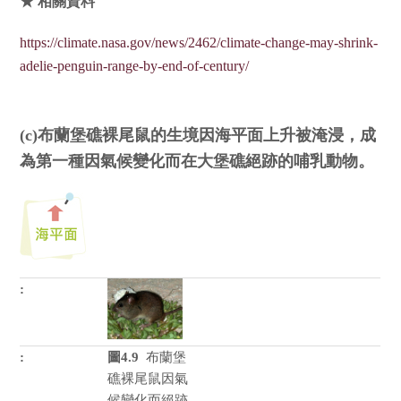
★ 相關資料
https://climate.nasa.gov/news/2462/climate-change-may-shrink-
adelie-penguin-range-by-end-of-century/
(c)布蘭堡礁裸尾鼠的生境因海平面上升被淹浸，成
為第一種因氣候變化而在大堡礁絕跡的哺乳動物。
圖4.9
布蘭堡
礁裸尾鼠因氣
候變化而絕跡