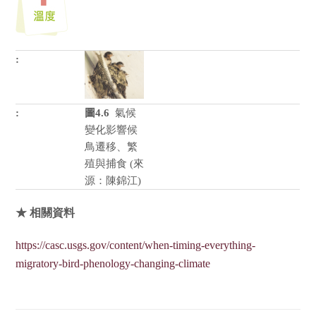
圖4.6
氣候
變化影響候
鳥遷移、繁
殖與捕食 (來
源：陳錦江)
★ 相關資料
https://casc.usgs.gov/content/when-timing-everything-
migratory-bird-phenology-changing-climate