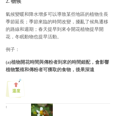
2. 物候
氣候變暖和降水增多可以導致某些地區的植物生長
季節延長；季節來臨的時間改變，擾亂了候鳥遷移
的路線和週期；春天提早到來令開花植物提早開
花，冬眠動物也提早活動。
例子：
(a)植物開花時間與傳粉者到來的時間錯配，會影響
植物繁殖和傳粉者可獲取的食物，後果深遠