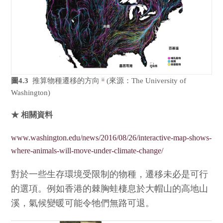
圖4.3
推算物種遷移的方向
(來源：The University of
ii
Washington)
★ 相關資料
www.washington.edu/news/2016/08/26/interactive-map-shows-
where-animals-will-move-under-climate-change/
對於一些生存環境受限制的物種，遷移未必是可行
的選項。例如香港的棘胸蛙棲息於大帽山的高地山
溪，氣候變暖可能令牠們無路可退。