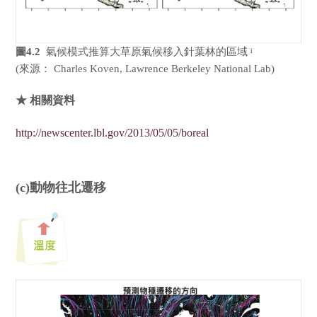
圖4.2
氣候模式推算大草原氣候移入針葉林的區域
i
(來源： Charles Koven, Lawrence Berkeley National Lab)
★ 相關資料
http://newscenter.lbl.gov/2013/05/05/boreal
(c)動物往北遷移