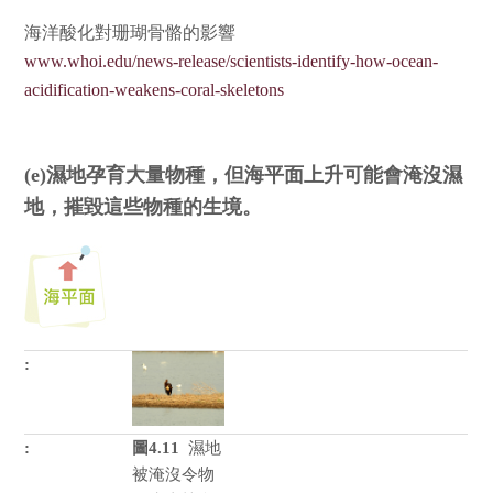
海洋酸化對珊瑚骨骼的影響
www.whoi.edu/news-release/scientists-identify-how-ocean-
acidification-weakens-coral-skeletons
(e)濕地孕育大量物種，但海平面上升可能會淹沒濕
地，摧毀這些物種的生境。
圖4.11
濕地
被淹沒令物