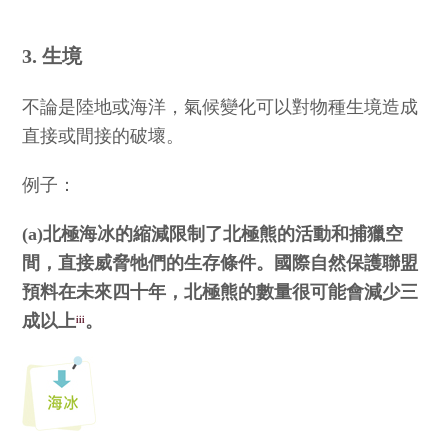
3. 生境
不論是陸地或海洋，氣候變化可以對物種生境造成
直接或間接的破壞。
例子：
(a)北極海冰的縮減限制了北極熊的活動和捕獵空
間，直接威脅牠們的生存條件。國際自然保護聯盟
預料在未來四十年，北極熊的數量很可能會減少三
成以上
。
iii