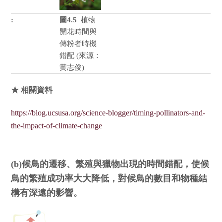
圖4.5
植物
開花時間與
傳粉者時機
錯配 (來源：
黄志俊)
★ 相關資料
https://blog.ucsusa.org/science-blogger/timing-pollinators-and-
the-impact-of-climate-change
(b)候鳥的遷移、繁殖與獵物出現的時間錯配，使候
鳥的繁殖成功率大大降低，對候鳥的數目和物種結
構有深遠的影響。